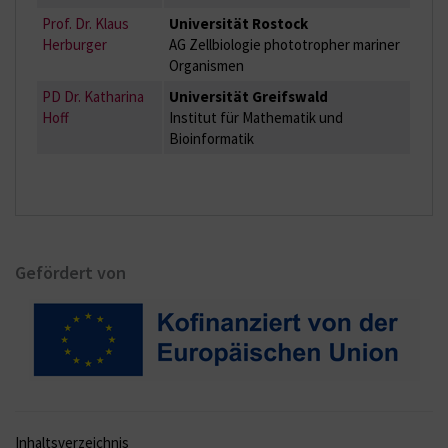
Prof. Dr. Klaus
Universität Rostock
Herburger
AG Zellbiologie phototropher mariner
Organismen
PD Dr. Katharina
Universität Greifswald
Hoff
Institut für Mathematik und
Bioinformatik
Gefördert von
Inhaltsverzeichnis