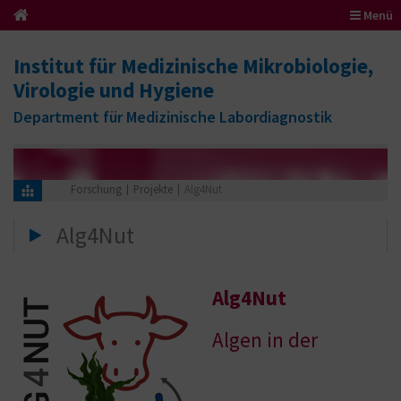
Menü
Institut für Medizinische Mikrobiologie,
Virologie und Hygiene
Department für Medizinische Labordiagnostik
Forschung
Projekte
Alg4Nut
Alg4Nut
Alg4Nut
Algen in der