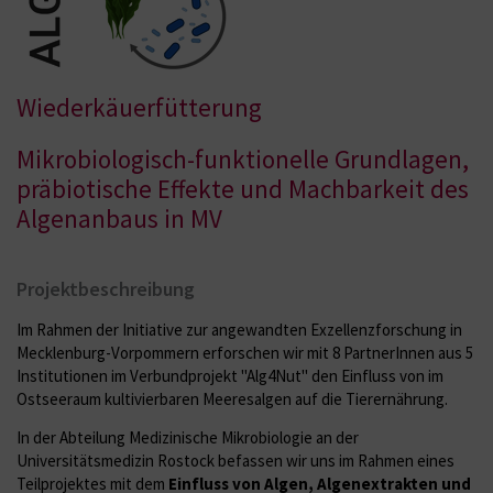
Wiederkäuerfütterung
Mikrobiologisch-funktionelle Grundlagen,
präbiotische Effekte und Machbarkeit des
Algenanbaus in MV
Projektbeschreibung
Im Rahmen der Initiative zur angewandten Exzellenzforschung in
Mecklenburg-Vorpommern erforschen wir mit 8 PartnerInnen aus 5
Institutionen im Verbundprojekt "Alg4Nut" den Einfluss von im
Ostseeraum kultivierbaren Meeresalgen auf die Tierernährung.
In der Abteilung Medizinische Mikrobiologie an der
Universitätsmedizin Rostock befassen wir uns im Rahmen eines
Teilprojektes mit dem
Einfluss von Algen, Algenextrakten und