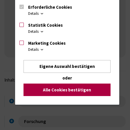
Erforderliche Cookies
Details
Statistik Cookies
Details
Marketing Cookies
Details
Eigene Auswahl bestätigen
oder
Inhaltsverzeichnis
Alle Cookies bestätigen
Arbeitsgruppen
Forschung