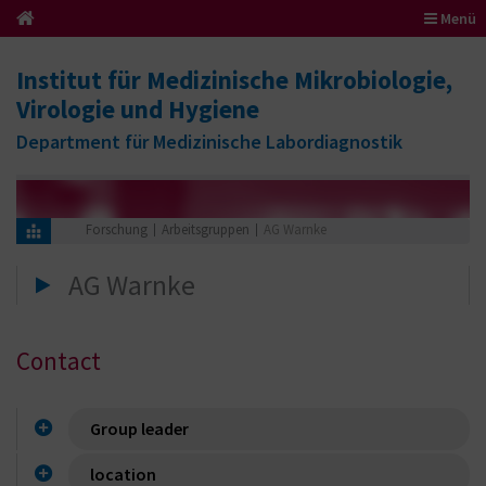
Menü
Institut für Medizinische Mikrobiologie,
Virologie und Hygiene
Department für Medizinische Labordiagnostik
Forschung
Arbeitsgruppen
AG Warnke
AG Warnke
Contact
Group leader
location