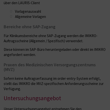
über den LAURIS-Client
Vorlagenauswahl
Allgemeine Vorlagen
Bereiche ohne SAP-Zugang
Für Klinikumsbereiche ohne SAP-Zugang werden die IMIKRO-
Auftragsscheine (Allgemein / Spezifisch) verwendet.
Diese können im SAP-Büro heruntergeladen oder direkt im IMIKRO
angefordert werden.
Praxen des Medizinischen Versorgungszentrums
(MVZ)
Sofern keine Auftragserfassung im order-entry-System erfolgt,
stellt das IMIKRO die MVZ-spezifischen Anforderungsscheine zur
Verfügung.
Untersuchungsangebot
Unser Untersuchungsangebot entnehmen Sie den