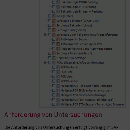
Anforderung von Untersuchungen
Die Anforderung von Untersuchungen erfolgt vorrangig im SAP