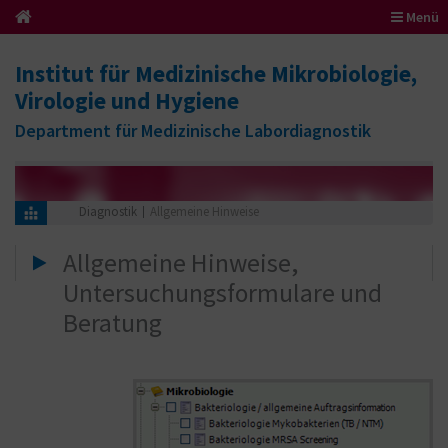
Menü
Institut für Medizinische Mikrobiologie,
Virologie und Hygiene
Department für Medizinische Labordiagnostik
Diagnostik
Allgemeine Hinweise
Allgemeine Hinweise,
Untersuchungsformulare und
Beratung