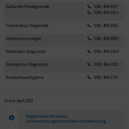
Kulturelle Pilzdiagnostik
0381 494-5937
0381 494-5913
Tuberkulose Diagnostik
0381 494-5935
Infektionsserologie
0381 494-5933
Molekulare Diagnostik
0381 494-5934
Virologische Diagnostik
0381 494-5921
Krankenhaushygiene
0381 494-5797
Stand: April 2021
Allgemeine Hinweise,
Untersuchungsformulare und Beratung