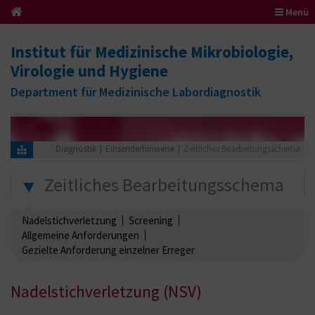
Menü
Institut für Medizinische Mikrobiologie,
Virologie und Hygiene
Department für Medizinische Labordiagnostik
Diagnostik
Einsenderhinweise
Zeitliches Bearbeitungsschema
Zeitliches Bearbeitungsschema
Nadelstichverletzung
Screening
Allgemeine Anforderungen
Gezielte Anforderung einzelner Erreger
Nadelstichverletzung (NSV)