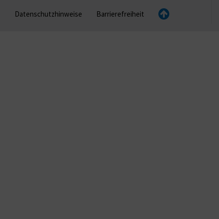
Datenschutzhinweise
Barrierefreiheit