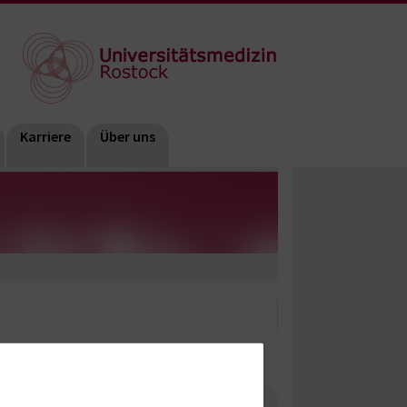
Karriere
Über uns