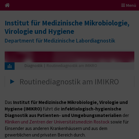
Menü
Institut für Medizinische Mikrobiologie,
Virologie und Hygiene
Department für Medizinische Labordiagnostik
Diagnostik
Routinediagnostik am IMIKRO
Routinediagnostik am IMIKRO
Das
Institut für Medizinische Mikrobiologie, Virologie und
Hygiene (IMIKRO)
führt die
infektiologisch-hygienische
Diagnostik aus Patienten- und Umgebungsmaterialien
der
Kliniken und Zentren der Universitätsmedizin Rostock
sowie für
Einsender aus anderen Krankenhäusern und aus dem
gewerblichen und privaten Bereich durch.