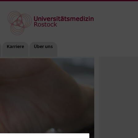
Karriere
Über uns