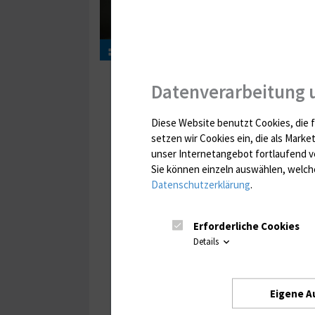
Datenverarbeitung 
Diese Website benutzt Cookies, die f
setzen wir Cookies ein, die als Marke
unser Internetangebot fortlaufend v
Sie können einzeln auswählen, welche
Datenschutzerklärung
.
Erforderliche Cookies
Details
Eigene A