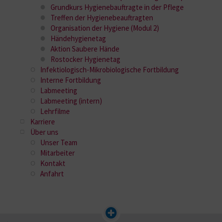
Grundkurs Hygienebauftragte in der Pflege
Treffen der Hygienebeauftragten
Organisation der Hygiene (Modul 2)
Händehygienetag
Aktion Saubere Hände
Rostocker Hygienetag
Infektiologisch-Mikrobiologische Fortbildung
Interne Fortbildung
Labmeeting
Labmeeting (intern)
Lehrfilme
Karriere
Über uns
Unser Team
Mitarbeiter
Kontakt
Anfahrt