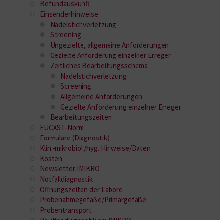
Befundauskunft
Einsenderhinweise
Nadelstichverletzung
Screening
Ungezielte, allgemeine Anforderungen
Gezielte Anforderung einzelner Erreger
Zeitliches Bearbeitungsschema
Nadelstichverletzung
Screening
Allgemeine Anforderungen
Gezielte Anforderung einzelner Erreger
Bearbeitungszeiten
EUCAST-Norm
Formulare (Diagnostik)
Klin.-mikrobiol./hyg. Hinweise/Daten
Kosten
Newsletter IMIKRO
Notfalldiagnostik
Öffnungszeiten der Labore
Probenahmegefäße/Primärgefäße
Probentransport