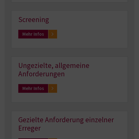
Screening
Mehr Infos
Ungezielte, allgemeine
Anforderungen
Mehr Infos
Gezielte Anforderung einzelner
Erreger