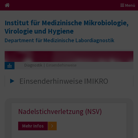
Menü
Institut für Medizinische Mikrobiologie,
Virologie und Hygiene
Department für Medizinische Labordiagnostik
Diagnostik
Einsenderhinweise
Einsenderhinweise IMIKRO
Nadelstichverletzung (NSV)
Mehr Infos