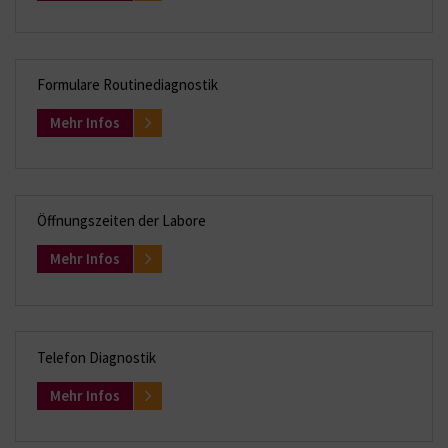
Formulare Routinediagnostik
Mehr Infos
Öffnungszeiten der Labore
Mehr Infos
Telefon Diagnostik
Mehr Infos