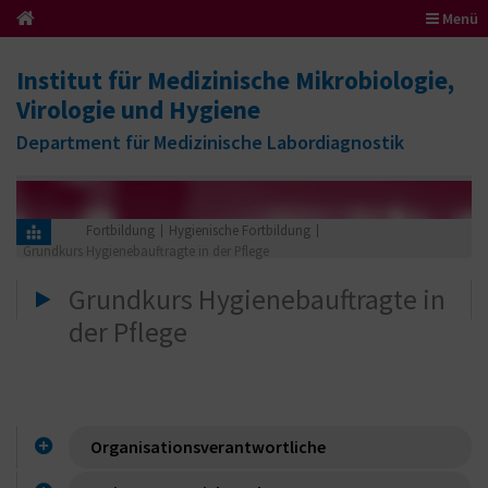
Menü
Institut für Medizinische Mikrobiologie,
Virologie und Hygiene
Department für Medizinische Labordiagnostik
Fortbildung
Hygienische Fortbildung
Grundkurs Hygienebauftragte in der Pflege
Grundkurs Hygienebauftragte in
der Pflege
Organisationsverantwortliche