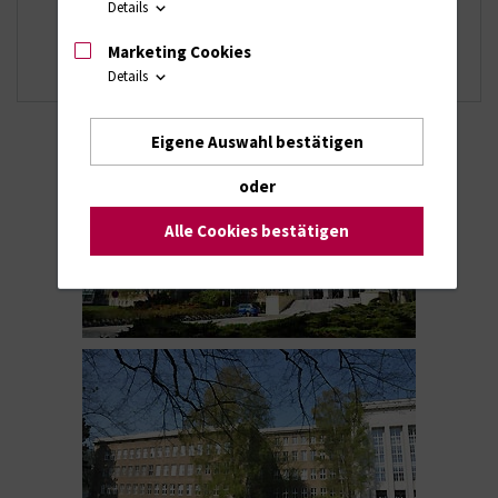
Details
Mitarbeiter
Kontakt
Marketing Cookies
Anfahrt
Details
Eigene Auswahl bestätigen
oder
Alle Cookies bestätigen