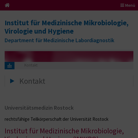
Menü
Institut für Medizinische Mikrobiologie,
Virologie und Hygiene
Department für Medizinische Labordiagnostik
Kontakt
Kontakt
Universitätsmedizin Rostock
rechtsfähige Teilkörperschaft der Universität Rostock
Institut für Medizinische Mikrobiologie,