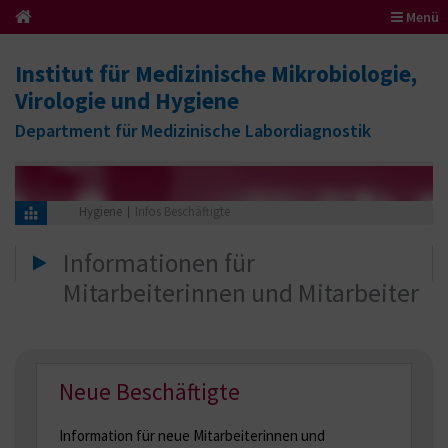
Menü
Institut für Medizinische Mikrobiologie,
Virologie und Hygiene
Department für Medizinische Labordiagnostik
Hygiene
Infos Beschäftigte
Informationen für
Mitarbeiterinnen und Mitarbeiter
Neue Beschäftigte
Information für neue Mitarbeiterinnen und