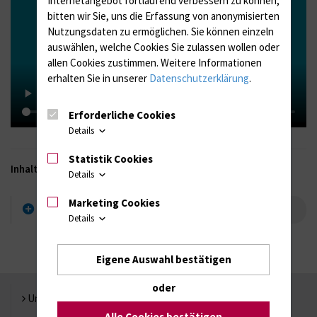
bitten wir Sie, uns die Erfassung von anonymisierten
Nutzungsdaten zu ermöglichen.
Sie können einzeln
auswählen, welche Cookies Sie zulassen wollen oder
allen Cookies zustimmen. Weitere Informationen
erhalten Sie in unserer
Datenschutzerklärung
.
Erforderliche Cookies
Details
Statistik Cookies
Inhaltsverzeichnis
Details
Marketing Cookies
Sektion Hygiene
Details
Eigene Auswahl bestätigen
oder
Universität Rostock
Alle Cookies bestätigen