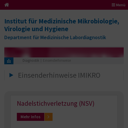
Menü
Institut für Medizinische Mikrobiologie,
Virologie und Hygiene
Department für Medizinische Labordiagnostik
Diagnostik
Einsenderhinweise
Einsenderhinweise IMIKRO
Nadelstichverletzung (NSV)
Mehr Infos