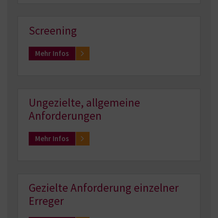
Screening
Mehr Infos
Ungezielte, allgemeine
Anforderungen
Mehr Infos
Gezielte Anforderung einzelner
Erreger