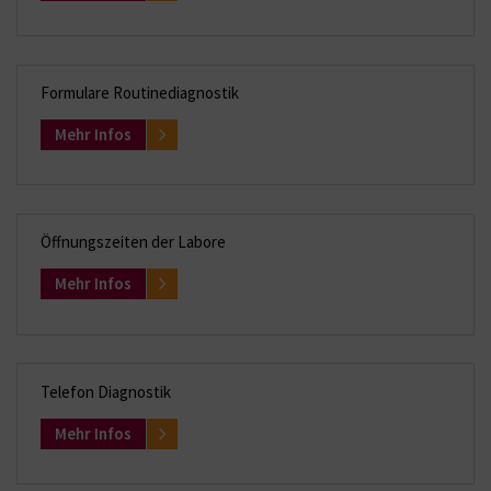
Formulare Routinediagnostik
Mehr Infos
Öffnungszeiten der Labore
Mehr Infos
Telefon Diagnostik
Mehr Infos