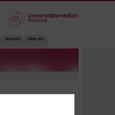
Karriere
Über uns