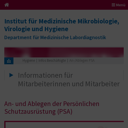
Menü
Institut für Medizinische Mikrobiologie,
Virologie und Hygiene
Department für Medizinische Labordiagnostik
Hygiene
Infos Beschäftigte
An-/Ablegen PSA
Informationen für
Mitarbeiterinnen und Mitarbeiter
An- und Ablegen der Persönlichen
Schutzausrüstung (PSA)