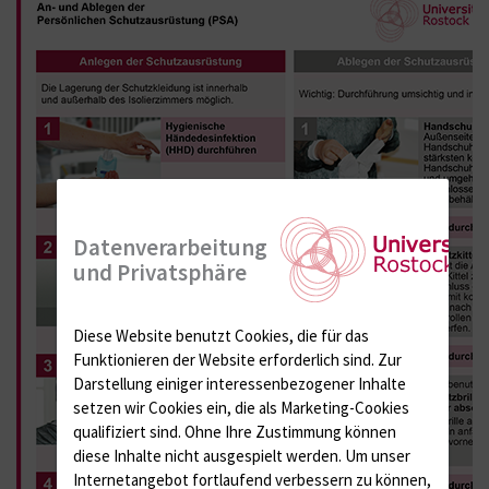
Datenverarbeitung
und Privatsphäre
Diese Website benutzt Cookies, die für das
Funktionieren der Website erforderlich sind.
Zur
Darstellung einiger interessenbezogener Inhalte
setzen wir Cookies ein, die als Marketing-Cookies
qualifiziert sind. Ohne Ihre Zustimmung können
diese Inhalte nicht ausgespielt werden.
Um unser
Internetangebot fortlaufend verbessern zu können,