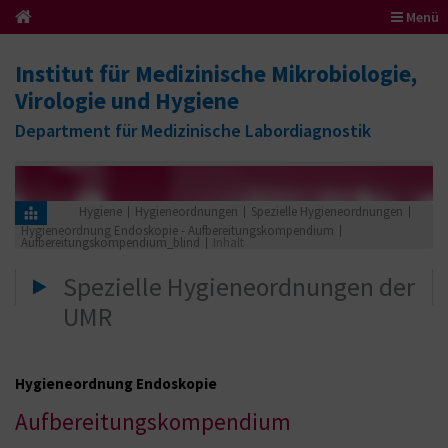
Menü
Institut für Medizinische Mikrobiologie,
Virologie und Hygiene
Department für Medizinische Labordiagnostik
Hygiene
Hygieneordnungen
Spezielle Hygieneordnungen
Hygieneordnung Endoskopie - Aufbereitungskompendium
Aufbereitungskompendium_blind
Inhalt
Spezielle Hygieneordnungen der
UMR
Hygieneordnung Endoskopie
Aufbereitungskompendium