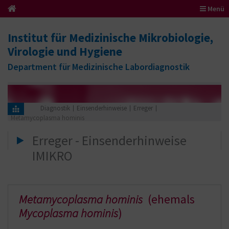
Menü
Institut für Medizinische Mikrobiologie,
Virologie und Hygiene
Department für Medizinische Labordiagnostik
Diagnostik
Einsenderhinweise
Erreger
Metamycoplasma hominis
Erreger - Einsenderhinweise
IMIKRO
Metamycoplasma hominis
(ehemals
Mycoplasma hominis
)