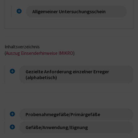
Allgemeiner Untersuchungsschein
Inhaltsverzeichnis
(
Auszug Einsenderhinweise IMIKRO
)
Gezielte Anforderung einzelner Erreger
(alphabetisch)
Probenahmegefäße/Primärgefäße
Gefäße/Anwendung/Eignung