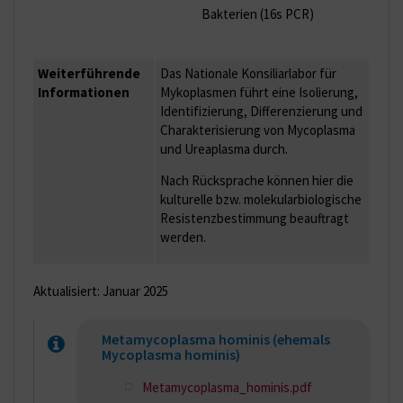
Bakterien (16s PCR)
Weiterführende
Das Nationale Konsiliarlabor für
Informationen
Mykoplasmen führt eine Isolierung,
Identifizierung, Differenzierung und
Charakterisierung von Mycoplasma
und Ureaplasma durch.
Nach Rücksprache können hier die
kulturelle bzw. molekularbiologische
Resistenzbestimmung beauftragt
werden.
Aktualisiert: Januar 2025
Metamycoplasma hominis (ehemals
Mycoplasma hominis)
Metamycoplasma_hominis.pdf