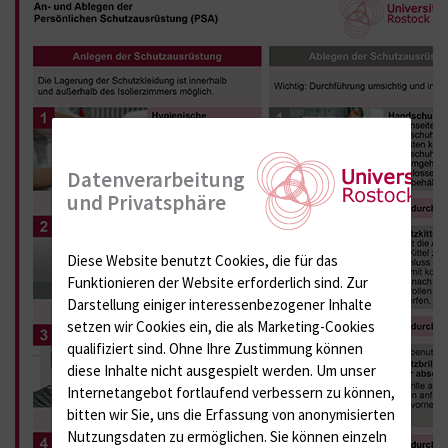
Datenverarbeitung
und Privatsphäre
Diese Website benutzt Cookies, die für das
Funktionieren der Website erforderlich sind.
Zur
Darstellung einiger interessenbezogener Inhalte
setzen wir Cookies ein, die als Marketing-Cookies
qualifiziert sind. Ohne Ihre Zustimmung können
diese Inhalte nicht ausgespielt werden.
Um unser
Internetangebot fortlaufend verbessern zu können,
bitten wir Sie, uns die Erfassung von anonymisierten
Nutzungsdaten zu ermöglichen.
Sie können einzeln