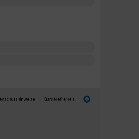
enschutzhinweise
Barrierefreiheit