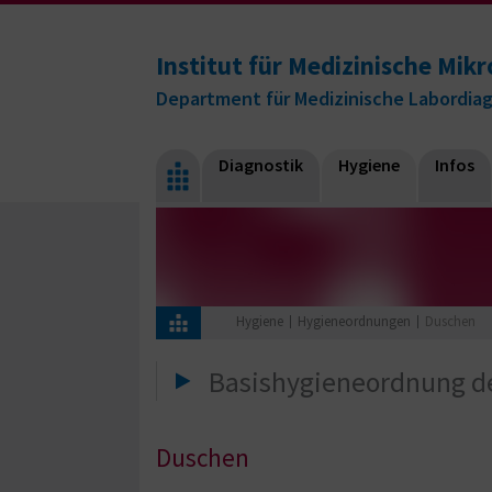
Institut für Medizinische Mikr
Department für Medizinische Labordia
Diagnostik
Hygiene
Infos
Hygiene
Hygieneordnungen
Duschen
Basishygieneordnung d
Duschen