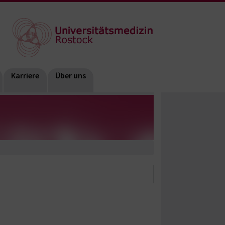
Karriere
Über uns