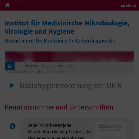
Menü
Institut für Medizinische Mikrobiologie,
Virologie und Hygiene
Department für Medizinische Labordiagnostik
Hygiene
Hygieneordnungen
Kenntnisnahme und Unterschriften
Basishygieneordnung der UMR
Kenntnisnahme und Unterschriften
Jeder Mitarbeiter/jede
Mitarbeiterin ist verpflichtet, die
Hygieneordnung einzuhalten.