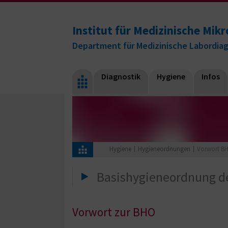
Institut für Medizinische Mikr
Department für Medizinische Labordia
Diagnostik
Hygiene
Infos
Hygiene
Hygieneordnungen
Vorwort B
Basishygieneordnung d
Vorwort zur BHO