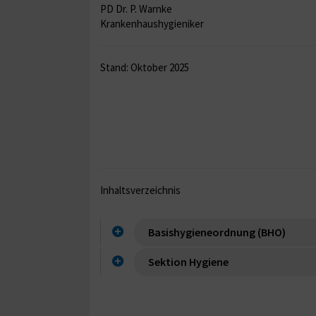
PD Dr. P. Warnke
Krankenhaushygieniker
Stand: Oktober 2025
Inhaltsverzeichnis
Basishygieneordnung (BHO)
Sektion Hygiene