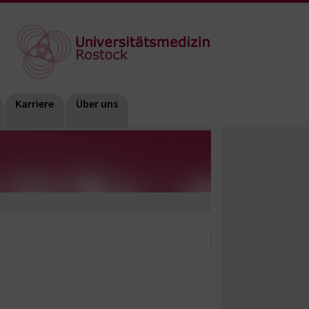
Karriere
Über uns